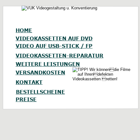
HOME
VIDEOKASSETTEN AUF DVD
VIDEO AUF USB-STICK / FP
VIDEOKASSETTEN-REPARATUR
WEITERE LEISTUNGEN
VERSANDKOSTEN
KONTAKT
BESTELLSCHEINE
PREISE