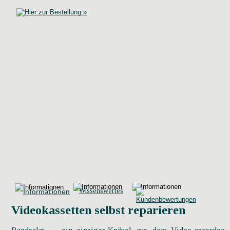
Wissenswertes
Informationen
Videokassetten selbst reparieren