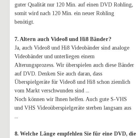
guter Qualität nur 120 Min. auf einen DVD Rohling, 
somit wird nach 120 Min. ein neuer Rohling 
benötigt. 
7. Altern auch Video8 und Hi8 Bänder?
Ja, auch Video8 und Hi8 Videobänder sind analoge 
Videobänder und unterliegen einem 
Alterungsprozess. Wir überspielen auch diese Bänder 
auf DVD. Denken Sie auch daran, dass 
Überspielgeräte für Video8 und Hi8 schon ziemlich 
vom Markt verschwunden sind ...
Noch können wir Ihnen helfen. Auch gute S-VHS 
und VHS Videoüberspielgeräte sterben langsam aus 
...
8. Welche Länge empfehlen Sie für eine DVD, die 