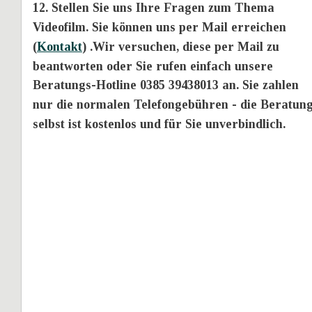
12. Stellen Sie uns Ihre Fragen zum Thema 
Videofilm. Sie können uns per Mail erreichen 
(
Kontakt
) .Wir versuchen, diese per Mail zu 
beantworten oder Sie rufen einfach unsere 
Beratungs-Hotline 0385 39438013 an. Sie zahlen 
nur die normalen Telefongebühren - die Beratung
selbst ist kostenlos und für Sie unverbindlich.