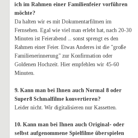
ich im Rahmen einer Familienfeier vorführen 
möchte?
Da halten wir es mit Dokumentarfilmen im 
Fernsehen. Egal wie viel man erlebt hat, nach 20-30 
Minuten ist Feierabend ... sonst sprengt es den 
Rahmen einer Feier. Etwas Anderes ist die "große 
Familienerinnerung" zur Konfirmation oder 
Goldenen Hochzeit. Hier empfehlen wir 45-60 
Minuten.
9. Kann man bei Ihnen auch Normal 8 oder 
Super8 Schmalfilme konvertieren?
Leider nicht. Wir digitalisieren nur Kassetten.
10. Kann man bei Ihnen auch Original- oder 
selbst aufgenommene Spielfilme überspielen 