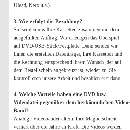
Ulead, Nero u.a.).
3. Wie erfolgt die Bezahlung?
Sie senden uns Ihre Kassetten zusammen mit dem 
ausgefüllten Auftrag. Wir erledigen das Überspiel 
auf DVD/USB-Stick/Festplatte. Dann senden wir 
Ihnen die erstellten Datenträger, Ihre Kassetten und 
die Rechnung entsprechend ihrem Wunsch ,der auf 
dem Bestellschein angekreuzt ist, wieder zu. Sie 
kontrollieren unsere Arbeit und bezahlen erst dann.
4. Welche Vorteile haben eine DVD bzw. 
Videodatei gegenüber dem herkömmlichen Video
Band?
Analoge Videobänder altern. Ihre Magnetschicht 
verliert über die Jahre an Kraft. Die Videos werden 