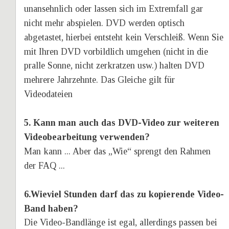
unansehnlich oder lassen sich im Extremfall gar 
nicht mehr abspielen. DVD werden optisch 
abgetastet, hierbei entsteht kein Verschleiß. Wenn Sie 
mit Ihren DVD vorbildlich umgehen (nicht in die 
pralle Sonne, nicht zerkratzen usw.) halten DVD 
mehrere Jahrzehnte. Das Gleiche gilt für 
Videodateien
5. Kann man auch das DVD-Video zur weiteren 
Videobearbeitung verwenden?
Man kann ... Aber das „Wie“ sprengt den Rahmen 
der FAQ ...
6.Wieviel Stunden darf das zu kopierende Video-
Band haben?
Die Video-Bandlänge ist egal, allerdings passen bei 