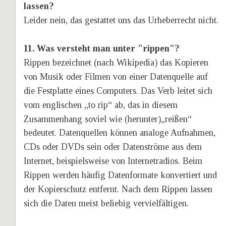
lassen?
Leider nein, das gestattet uns das Urheberrecht nicht.
11. Was versteht man unter "rippen"?
Rippen bezeichnet (nach Wikipedia) das Kopieren 
von Musik oder Filmen von einer Datenquelle auf 
die Festplatte eines Computers. Das Verb leitet sich 
vom englischen „to rip“ ab, das in diesem 
Zusammenhang soviel wie (herunter)„reißen“ 
bedeutet. Datenquellen können analoge Aufnahmen, 
CDs oder DVDs sein oder Datenströme aus dem 
Internet, beispielsweise von Internetradios. Beim 
Rippen werden häufig Datenformate konvertiert und 
der Kopierschutz entfernt. Nach dem Rippen lassen 
sich die Daten meist beliebig vervielfältigen.