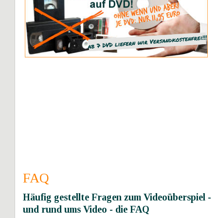
FAQ
Häufig gestellte Fragen zum Videoüberspiel - 
und rund ums Video - die FAQ