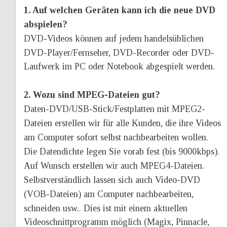
1. Auf welchen Geräten kann ich die neue DVD 
abspielen?
DVD-Videos können auf jedem handelsüblichen 
DVD-Player/Fernseher, DVD-Recorder oder DVD-
Laufwerk im PC oder Notebook abgespielt werden.
2. Wozu sind MPEG-Dateien gut?
Daten-DVD/USB-Stick/Festplatten mit MPEG2-
Dateien erstellen wir für alle Kunden, die ihre Videos 
am Computer sofort selbst nachbearbeiten wollen. 
Die Datendichte legen Sie vorab fest (bis 9000kbps). 
Auf Wunsch erstellen wir auch MPEG4-Dateien. 
Selbstverständlich lassen sich auch Video-DVD 
(VOB-Dateien) am Computer nachbearbeiten, 
schneiden usw.. Dies ist mit einem aktuellen 
Videoschnittprogramm möglich (Magix, Pinnacle, 