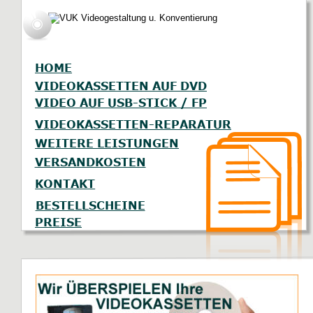
HOME
VIDEOKASSETTEN AUF DVD
VIDEO AUF USB-STICK / FP
VIDEOKASSETTEN-REPARATUR
WEITERE LEISTUNGEN
VERSANDKOSTEN
KONTAKT
BESTELLSCHEINE
PREISE